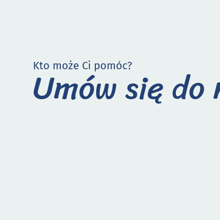
Kto może Ci pomóc?
Umów się do 