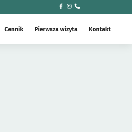
Cennik
Pierwsza wizyta
Kontakt